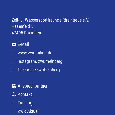
Zelt- u. Wassersportfreunde Rheintreue e.V.
Hasenfeld 5
47495 Rheinberg
E-Mail
www.zwr-online.de
instagram/zwr.rheinberg
facebook/zwrrheinberg
Ansprechpartner
Kontakt
Training
ZWR Aktuell