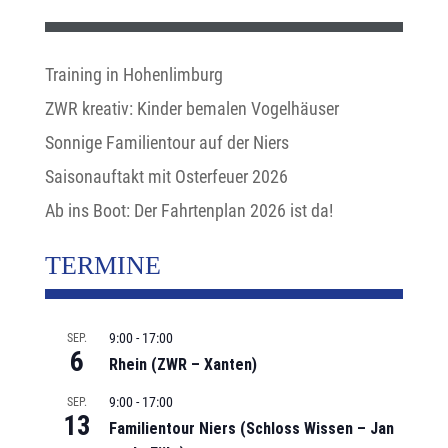
Training in Hohenlimburg
ZWR kreativ: Kinder bemalen Vogelhäuser
Sonnige Familientour auf der Niers
Saisonauftakt mit Osterfeuer 2026
Ab ins Boot: Der Fahrtenplan 2026 ist da!
TERMINE
9:00
-
17:00
SEP.
6
Rhein (ZWR – Xanten)
9:00
-
17:00
SEP.
13
Familientour Niers (Schloss Wissen – Jan