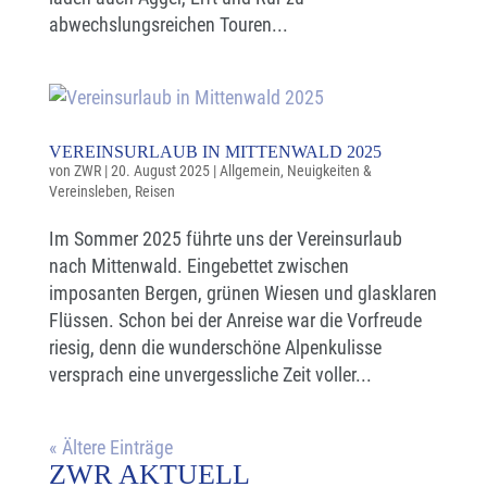
abwechslungsreichen Touren...
VEREINSURLAUB IN MITTENWALD 2025
von
ZWR
|
20. August 2025
|
Allgemein
,
Neuigkeiten &
Vereinsleben
,
Reisen
Im Sommer 2025 führte uns der Vereinsurlaub
nach Mittenwald. Eingebettet zwischen
imposanten Bergen, grünen Wiesen und glasklaren
Flüssen. Schon bei der Anreise war die Vorfreude
riesig, denn die wunderschöne Alpenkulisse
versprach eine unvergessliche Zeit voller...
« Ältere Einträge
ZWR AKTUELL