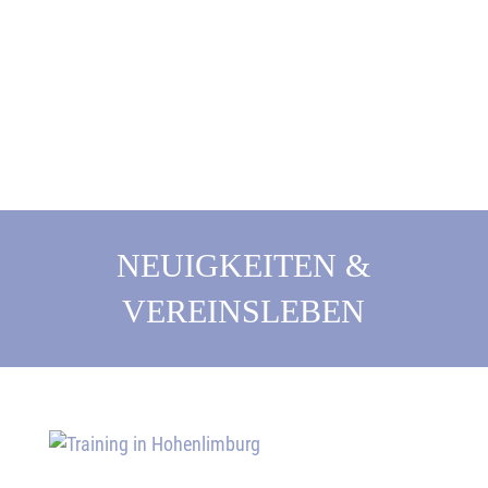
NEUIGKEITEN &
VEREINSLEBEN