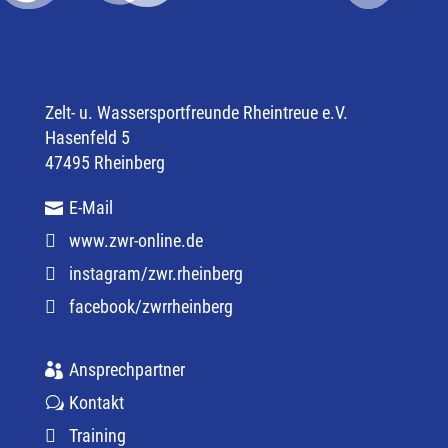
Zelt- u. Wassersportfreunde Rheintreue e.V.
Hasenfeld 5
47495 Rheinberg
E-Mail
www.zwr-online.de
instagram/zwr.rheinberg
facebook/zwrrheinberg
Ansprechpartner
Kontakt
Training