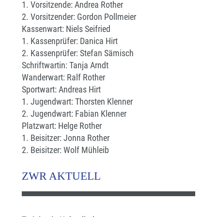
1. Vorsitzende: Andrea Rother
2. Vorsitzender: Gordon Pollmeier
Kassenwart: Niels Seifried
1. Kassenprüfer: Danica Hirt
2. Kassenprüfer: Stefan Sämisch
Schriftwartin: Tanja Arndt
Wanderwart: Ralf Rother
Sportwart: Andreas Hirt
1. Jugendwart: Thorsten Klenner
2. Jugendwart: Fabian Klenner
Platzwart: Helge Rother
1. Beisitzer: Jonna Rother
2. Beisitzer: Wolf Mühleib
ZWR AKTUELL