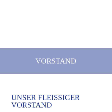
VORSTAND
UNSER FLEISSIGER V
ORSTAND