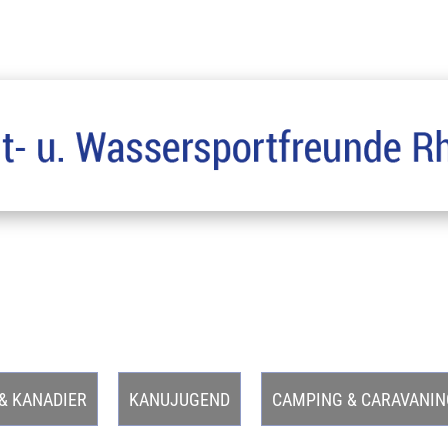
& KANADIER
KANUJUGEND
CAMPING & CARAVANIN