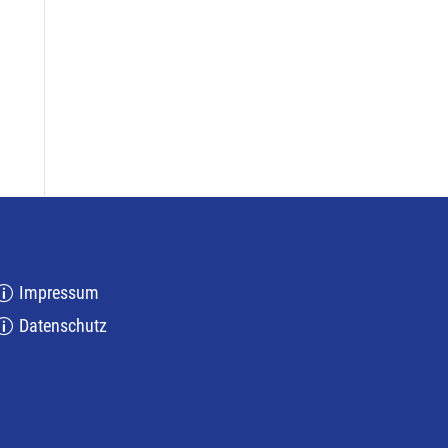
Impressum
Datenschutz