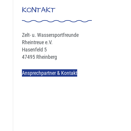
KONTAKT
Zelt- u. Wassersportfreunde
Rheintreue e.V.
Hasenfeld 5
47495 Rheinberg
Ansprechpartner & Kontakt