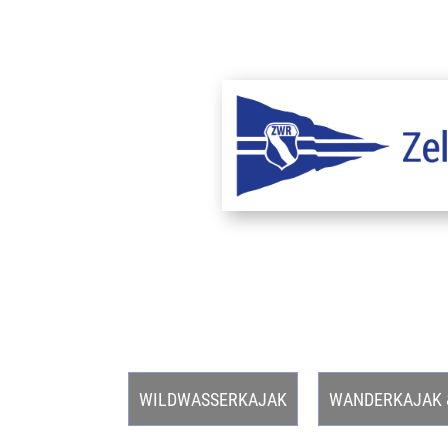
WILDWASSERKAJAK
WANDERKAJAK 