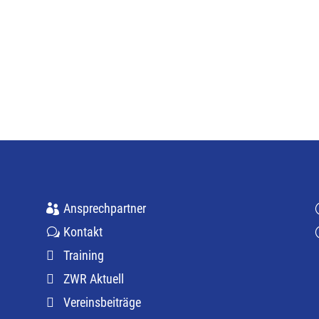
Ansprechpartner
Kontakt
Training
ZWR Aktuell
Vereinsbeiträge