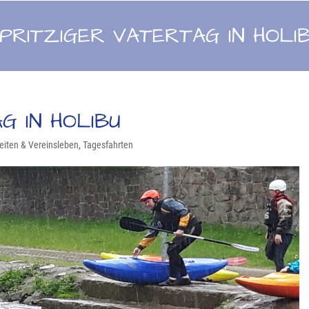
PRITZIGER VATERTAG IN HOLI
G IN HOLIBU
eiten & Vereinsleben
,
Tagesfahrten