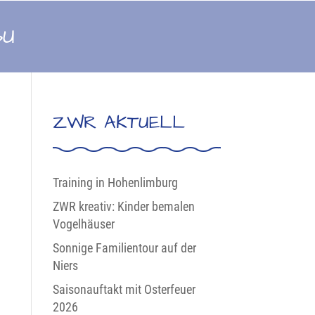
BU
ZWR AKTUELL
Training in Hohenlimburg
ZWR kreativ: Kinder bemalen
Vogelhäuser
Sonnige Familientour auf der
Niers
Saisonauftakt mit Osterfeuer
2026