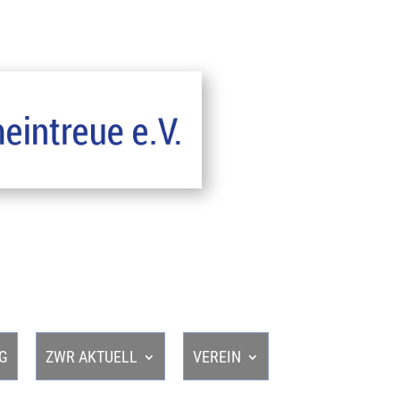
G
ZWR AKTUELL
VEREIN