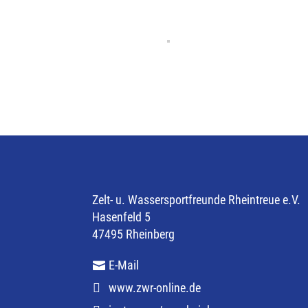
Zelt- u. Wassersportfreunde Rheintreue e.V.
Hasenfeld 5
47495 Rheinberg
E-Mail
www.zwr-online.de