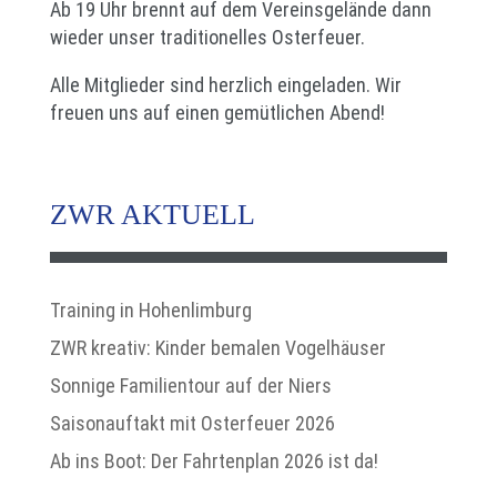
Ab 19 Uhr brennt auf dem Vereinsgelände dann
wieder unser traditionelles Osterfeuer.
Alle Mitglieder sind herzlich eingeladen. Wir
freuen uns auf einen gemütlichen Abend!
ZWR AKTUELL
Training in Hohenlimburg
ZWR kreativ: Kinder bemalen Vogelhäuser
Sonnige Familientour auf der Niers
Saisonauftakt mit Osterfeuer 2026
Ab ins Boot: Der Fahrtenplan 2026 ist da!