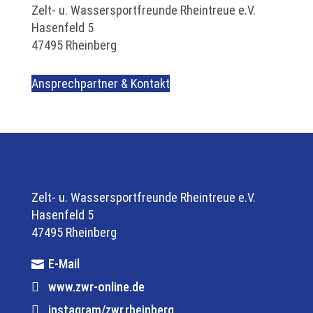
Zelt- u. Wassersportfreunde Rheintreue e.V.
Hasenfeld 5
47495 Rheinberg
Ansprechpartner & Kontakt
Zelt- u. Wassersportfreunde Rheintreue e.V.
Hasenfeld 5
47495 Rheinberg
E-Mail
www.zwr-online.de
instagram/zwr.rheinberg