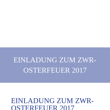
EINLADUNG ZUM ZWR-
OSTERFEUER 2017
EINLADUNG ZUM ZWR-
OSTERFEUER 2017