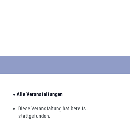
« Alle Veranstaltungen
Diese Veranstaltung hat bereits
stattgefunden.