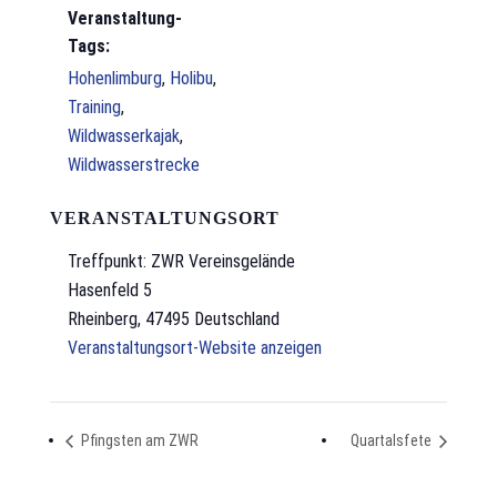
Veranstaltung-
Tags:
Hohenlimburg
,
Holibu
,
Training
,
Wildwasserkajak
,
Wildwasserstrecke
VERANSTALTUNGSORT
Treffpunkt: ZWR Vereinsgelände
Hasenfeld 5
Rheinberg
,
47495
Deutschland
Veranstaltungsort-Website anzeigen
Pfingsten am ZWR
Quartalsfete