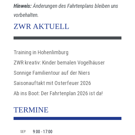
Hinweis:
Änderungen des Fahrtenplans bleiben uns
vorbehalten.
ZWR AKTUELL
Training in Hohenlimburg
ZWR kreativ: Kinder bemalen Vogelhäuser
Sonnige Familientour auf der Niers
Saisonauftakt mit Osterfeuer 2026
Ab ins Boot: Der Fahrtenplan 2026 ist da!
TERMINE
9:00
-
17:00
SEP.