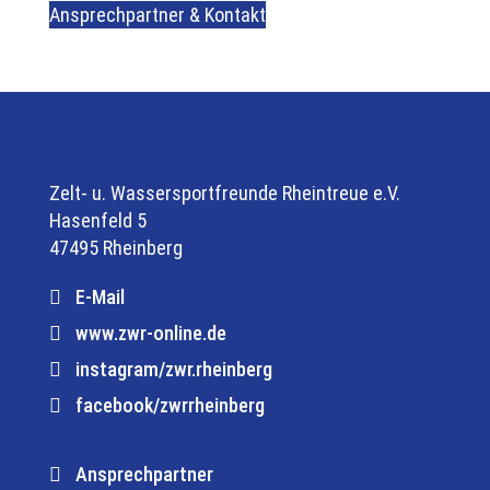
Ansprechpartner & Kontakt
Zelt- u. Wassersportfreunde Rheintreue e.V.
Hasenfeld 5
47495 Rheinberg
E-Mail
www.zwr-online.de
instagram/zwr.rheinberg
facebook/zwrrheinberg
Ansprechpartner